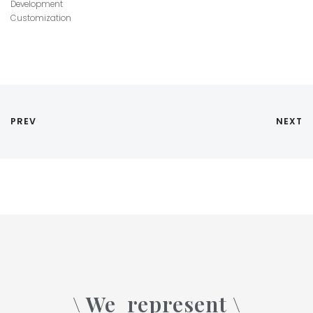
Development
Customization
PREV
NEXT
\ We
represent \